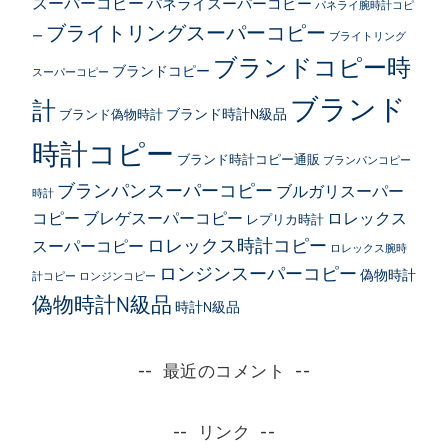
スーパーコピー
パネライスーパーコピー
パネライ腕時計コピ
ブライトリングスーパーコピー
ー
ブライトリング
ブランドコピー時
ブランドコピー
スーパーコピー
ブランド
計
ブランド時計N級品
ブランド偽物時計
時計コピー
ブランド時計コピー通販
ブランパンコピー
ブランパンスーパーコピー
ブルガリスーパー
時計
コピー
ブレゲスーパーコピー
ロレックス
レプリカ時計
ロレックス時計コピー
スーパーコピー
ロレックス腕時
ロンジンスーパーコピー
偽物時計
計コピー
ロンジンコピー
偽物時計N級品
時計N級品
最近のコメント
リンク