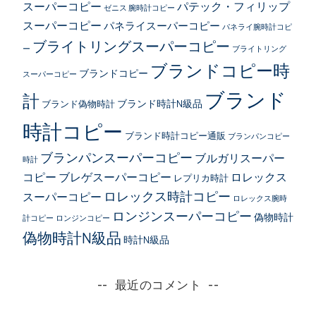
スーパーコピー
パテック・フィリップ
ゼニス 腕時計コピー
スーパーコピー
パネライスーパーコピー
パネライ腕時計コピ
ブライトリングスーパーコピー
ー
ブライトリング
ブランドコピー時
ブランドコピー
スーパーコピー
ブランド
計
ブランド時計N級品
ブランド偽物時計
時計コピー
ブランド時計コピー通販
ブランパンコピー
ブランパンスーパーコピー
ブルガリスーパー
時計
コピー
ブレゲスーパーコピー
ロレックス
レプリカ時計
ロレックス時計コピー
スーパーコピー
ロレックス腕時
ロンジンスーパーコピー
偽物時計
計コピー
ロンジンコピー
偽物時計N級品
時計N級品
最近のコメント