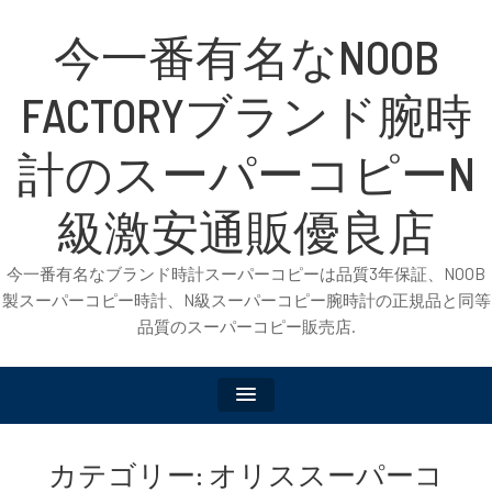
今一番有名なNOOB
FACTORYブランド腕時
計のスーパーコピーN
級激安通販優良店
今一番有名なブランド時計スーパーコピーは品質3年保証、NOOB
製スーパーコピー時計、N級スーパーコピー腕時計の正規品と同等
品質のスーパーコピー販売店.
カテゴリー: オリススーパーコ