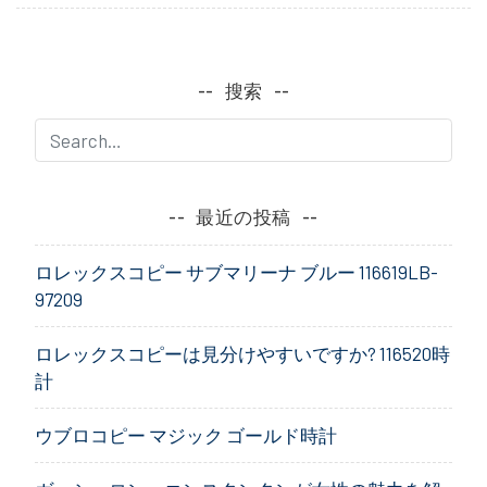
搜索
最近の投稿
ロレックスコピー サブマリーナ ブルー 116619LB-
97209
ロレックスコピーは見分けやすいですか? 116520時
計
ウブロコピー マジック ゴールド時計